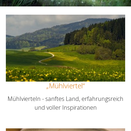
„Mühlviertel“
Mühlvierteln - sanftes Land, erfahrungsreich
und voller Inspirationen