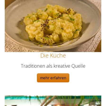
Die Küche
Traditionen als kreative Quelle
mehr erfahren